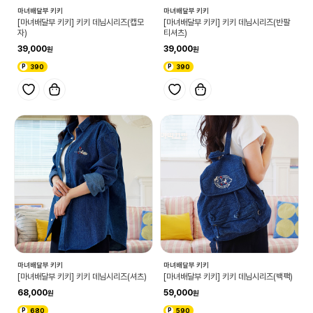
마녀배달부 키키
마녀배달부 키키
[마녀배달부 키키] 키키 데님시리즈(캡모
[마녀배달부 키키] 키키 데님시리즈(반팔
자)
티셔츠)
39,000
39,000
390
390
마녀배달부 키키
마녀배달부 키키
[마녀배달부 키키] 키키 데님시리즈(셔츠)
[마녀배달부 키키] 키키 데님시리즈(백팩)
68,000
59,000
680
590