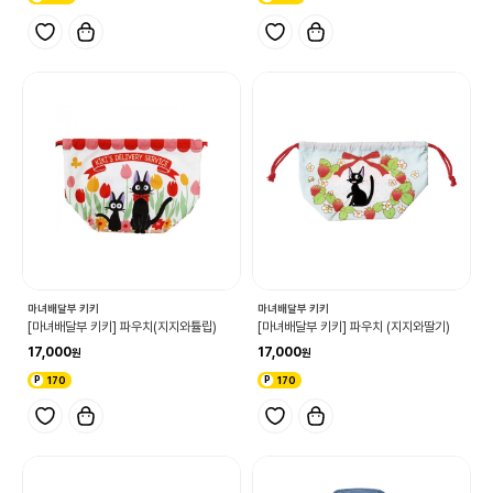
마녀배달부 키키
마녀배달부 키키
[마녀배달부 키키] 파우치(지지와튤립)
[마녀배달부 키키] 파우치 (지지와딸기)
17,000
17,000
170
170