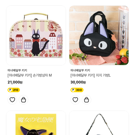
마녀배달부 키키
마녀배달부 키키
[마녀배달부 키키] 손가방상자 M
[마녀배달부 키키] 지지 가방L
21,000
30,000
210
300