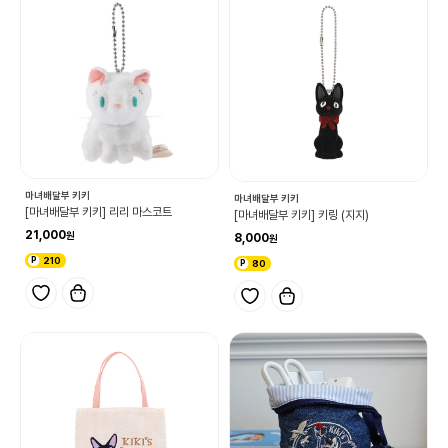
마녀배달부 키키
마녀배달부 키키
[마녀배달부 키키] 리리 마스코트
[마녀배달부 키키] 키링 (지지)
21,000
8,000
210
80