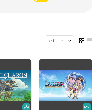
판매인기순