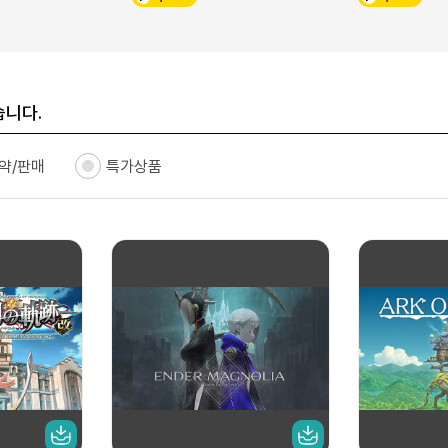
습니다.
약/판매
특가상품