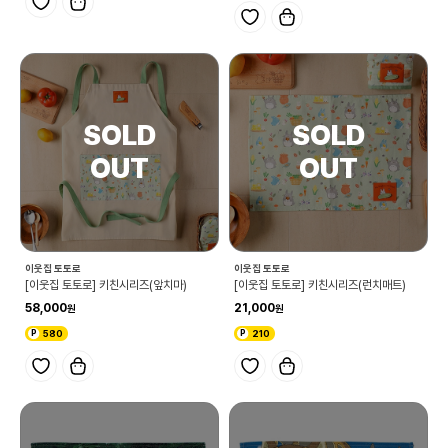
이웃집 토토로
이웃집 토토로
[이웃집 토토로] 키친시리즈(앞치마)
[이웃집 토토로] 키친시리즈(런치매트)
58,000
21,000
580
210