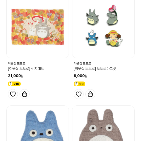
이웃집 토토로
이웃집 토토로
[이웃집 토토로] 런치매트
[이웃집 토토로] 토토로마그넷
21,000
9,000
210
90