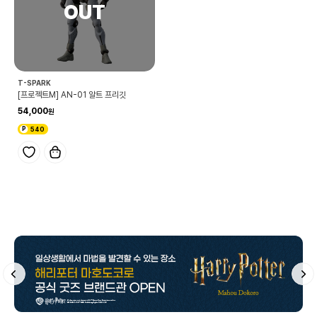
T-SPARK
[프로젝트M] AN-01 알트 프리깃
54,000
540