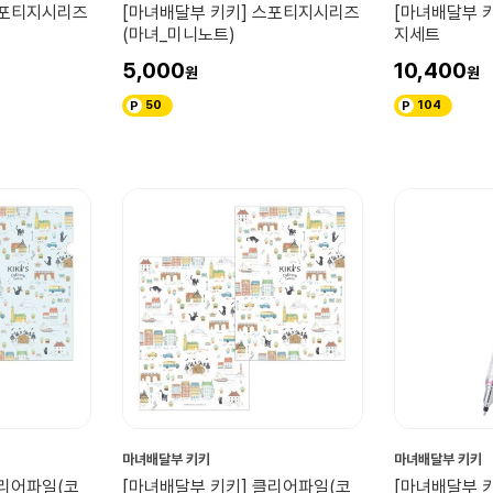
스포티지시리즈
[마녀배달부 키키] 스포티지시리즈
[마녀배달부 
(마녀_미니노트)
지세트
5,000
10,400
50
104
마녀배달부 키키
마녀배달부 키키
클리어파일(코
[마녀배달부 키키] 클리어파일(코
[마녀배달부 