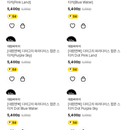
티커(Pink Land)
티커(Blue Water)
5,400
5,400
6,000
6,000
54
54
10
10
대원씨아이
대원씨아이
[대원앤북] 다마고치 파라다이스 팝콘 스
[대원앤북] 다마고치 파라다이스 팝콘 스
티커(Purple Sky)
티커 Dot Pink Land
5,400
5,400
6,000
6,000
54
54
10
10
대원씨아이
대원씨아이
[대원앤북] 다마고치 파라다이스 팝콘 스
[대원앤북] 다마고치 파라다이스 팝콘 스
티커 Dot Blue Water
티커 Dot Purple Sky
5,400
5,400
6,000
6,000
54
54