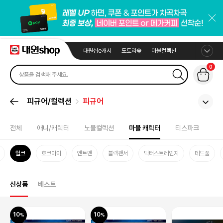
대원샵e캐시
도토리숲
마블컬렉션
0
피규어/컬렉션
피규어
전체
애니/캐릭터
노블컬렉션
마블 캐릭터
티스파크
헐크
호크아이
앤트맨
블랙팬서
닥터스트레인지
데드풀
신상품
베스트
10
10