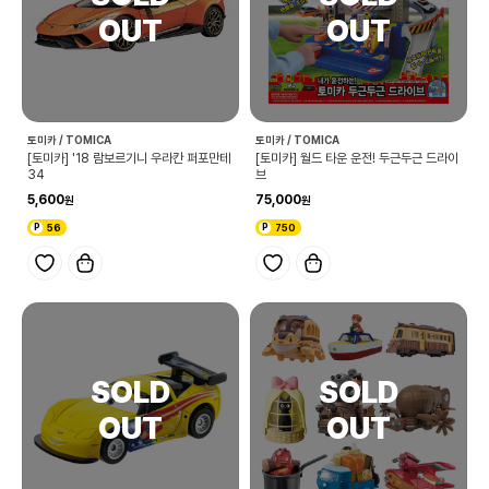
토미카 / TOMICA
토미카 / TOMICA
[토미카] '18 람보르기니 우라칸 퍼포만테
[토미카] 월드 타운 운전! 두근두근 드라이
34
브
5,600
75,000
56
750