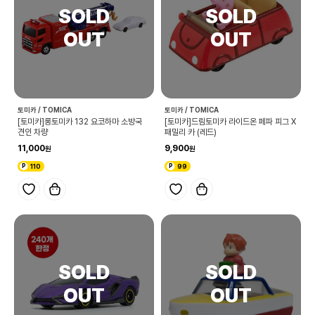
토미카 / TOMICA
토미카 / TOMICA
[토미카]롱토미카 132 요코하마 소방국
[토미카]드림토미카 라이드온 페파 피그 X
견인 차량
패밀리 카 (레드)
11,000
9,900
110
99