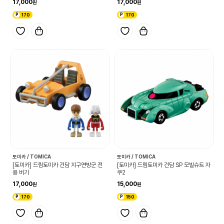
17,000
17,000
170
170
토미카 / TOMICA
토미카 / TOMICA
[토미카] 드림토미카 건담 지구연방군 전
[토미카] 드림토미카 건담 SP 모빌슈트 자
용 버기
쿠2
17,000
15,000
170
150