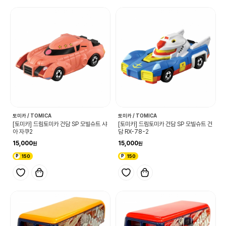
토미카 / TOMICA
토미카 / TOMICA
[토미카] 드림토미카 건담 SP 모빌슈트 샤
[토미카] 드림토미카 건담 SP 모빌슈트 건
아 자쿠2
담 RX-78-2
15,000
15,000
150
150