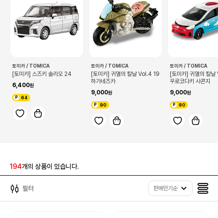
토미카 / TOMICA
토미카 / TOMICA
토미카 / TOMICA
[토미카] 스즈키 솔리오 24
[토미카] 귀멸의 칼날 Vol.4 19
[토미카] 귀멸의 칼날 V
하가네즈카
우로코다키 사콘지
6,400
9,000
9,000
64
90
90
194
개의 상품이 있습니다.
필터
판매인기순