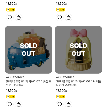
13,500
13,500
135
135
토미카 / TOMICA
토미카 / TOMICA
[토미카] 드림토미카 지브리 07 이웃집 토
[토미카] 드림토미카 지브리 06 마녀 배달
토로 3륜 자동차
부 키키 고양이 지지
13,500
13,500
135
135