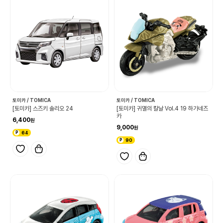
토미카 / TOMICA
토미카 / TOMICA
[토미카] 스즈키 솔리오 24
[토미카] 귀멸의 칼날 Vol.4 19 하가네즈
카
6,400
9,000
64
90