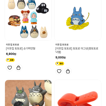
이웃집 토토로
이웃집 토토로
[이웃집 토토로] 손가락인형
[이웃집 토토로] 토토로 마그넷(중토토로
낙옆)
6,800
9,000
68
90