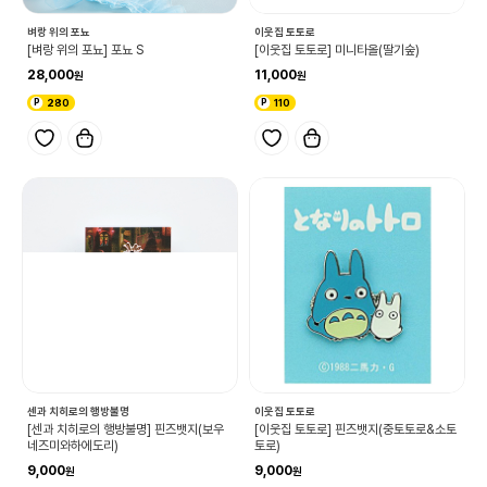
벼랑 위의 포뇨
이웃집 토토로
[벼랑 위의 포뇨] 포뇨 S
[이웃집 토토로] 미니타올(딸기숲)
28,000
11,000
280
110
센과 치히로의 행방불명
이웃집 토토로
[센과 치히로의 행방불명] 핀즈뱃지(보우
[이웃집 토토로] 핀즈뱃지(중토토로&소토
네즈미와하에도리)
토로)
9,000
9,000