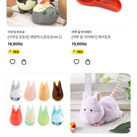
이웃집 토토로
마루 밑 아리에티
[이웃집 토토로] 랜덤박스(토토로ver.2)
[마루 밑 아리에티] 헤어집게
16,800
19,600
168
196