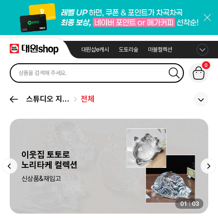
대원샵e캐시
도토리숲
마블컬렉션
0
스튜디오 지브
전체
리
02
03