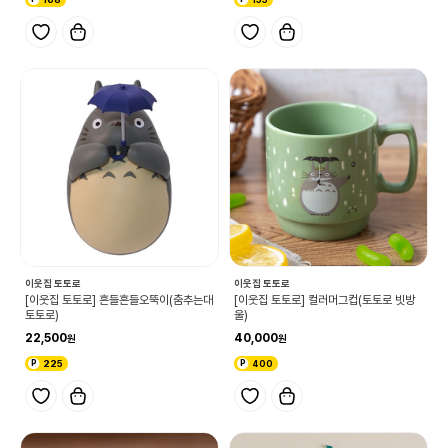
이웃집 토토로
이웃집 토토로
[이웃집 토토로] 흔들흔들오뚝이(춤추는대
[이웃집 토토로] 컬러머그컵(토토로 빗방
토토로)
울)
22,500
40,000
225
400