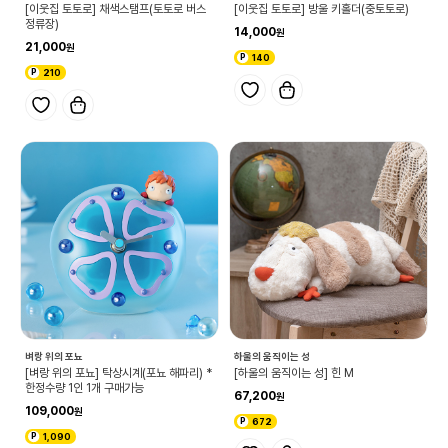
[이웃집 토토로] 채색스탬프(토토로 버스
[이웃집 토토로] 방울 키홀더(중토토로)
정류장)
14,000
21,000
140
210
벼랑 위의 포뇨
하울의 움직이는 성
[벼랑 위의 포뇨] 탁상시계(포뇨 해파리) *
[하울의 움직이는 성] 힌 M
한정수량 1인 1개 구매가능
67,200
109,000
672
1,090