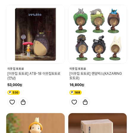
이웃집 토토로
이웃집 토토로
[이웃집 토토로] ATB-18 이웃집토토로
[이웃집 토토로] 랜덤박스(KAZARING
(만남)
토토로)
53,000
16,800
530
168