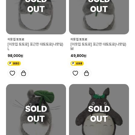
이웃집 토토로
이웃집 토토로
[이웃집 토토로] 포근한 대토토로(나뭇잎)
[이웃집 토토로] 포근한 대토토로(나뭇잎)
L
M
98,000
49,800
980
498