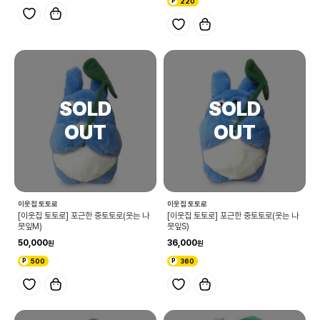
220
이웃집 토토로
이웃집 토토로
[이웃집 토토로] 포근한 중토토로(웃는 나
[이웃집 토토로] 포근한 중토토로(웃는 나
뭇잎M)
뭇잎S)
50,000
36,000
500
360