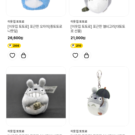
이웃집 토토로
이웃집 토토로
[이웃집 토토로] 포근한 오자미(중토토로
[이웃집 토토로] 포근한 열쇠고리(대토토
나뭇잎)
로 선물)
26,600
21,000
266
210
이웃집 토토로
이웃집 토토로