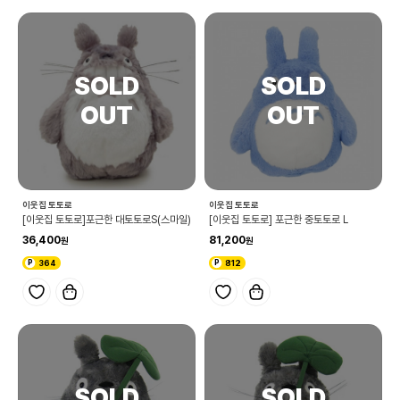
이웃집 토토로
이웃집 토토로
[이웃집 토토로]포근한 대토토로S(스마일)
[이웃집 토토로] 포근한 중토토로 L
36,400
81,200
364
812