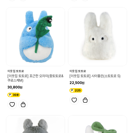
이웃집 토토로
이웃집 토토로
[이웃집 토토로] 포근한 오자미(중토토로&
[이웃집 토토로] 사이좋은(소토토로 S)
쿠로스케M)
22,500
30,800
225
308