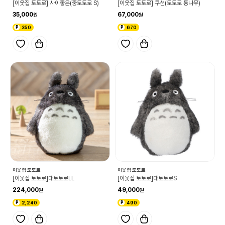
[이웃집 토토로] 사이좋은(중토토로 S)
[이웃집 토토로] 쿠션(토토로 통나무)
35,000
67,000
350
670
이웃집 토토로
이웃집 토토로
[이웃집 토토로]대토토로LL
[이웃집 토토로]대토토로S
224,000
49,000
2,240
490