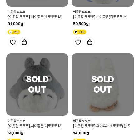
이웃집 토토로
이웃집 토토로
[이웃집 토토로] 사이좋은(소토토로 M)
[이웃집 토토로] 사이좋은(중토토로 M)
31,000
50,500
310
505
이웃집 토토로
이웃집 토토로
[이웃집 토토로] 사이좋은(대토토로 M)
[이웃집 토토로] 후가후가 소토토로(신)S
53,000
14,000