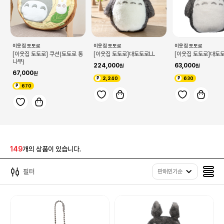
이웃집 토토로
이웃집 토토로
이웃집 토토로
[이웃집 토토로] 쿠션(토토로 통
[이웃집 토토로]대토토로LL
[이웃집 토토로]대토
나무)
224,000
63,000
67,000
2,240
630
670
149
개의 상품이 있습니다.
필터
판매인기순