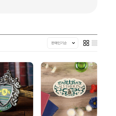
판매인기순