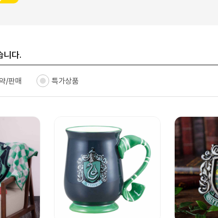
습니다.
약/판매
특가상품