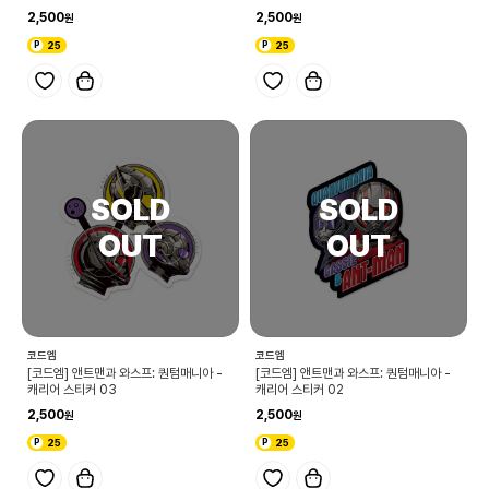
2,500
2,500
25
25
코드엠
코드엠
[코드엠] 앤트맨과 와스프: 퀀텀매니아 -
[코드엠] 앤트맨과 와스프: 퀀텀매니아 -
캐리어 스티커 03
캐리어 스티커 02
2,500
2,500
25
25