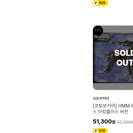
520
17
코토부키야
[코토부키야] HMM
스 마킹플러스 버전
51,300
62,000
513