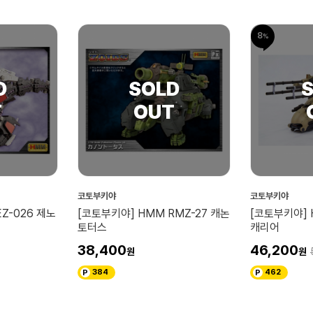
8
코토부키야
코토부키야
Z-026 제노
[코토부키야] HMM RMZ-27 캐논
[코토부키야]
토터스
캐리어
38,400
46,200
384
462