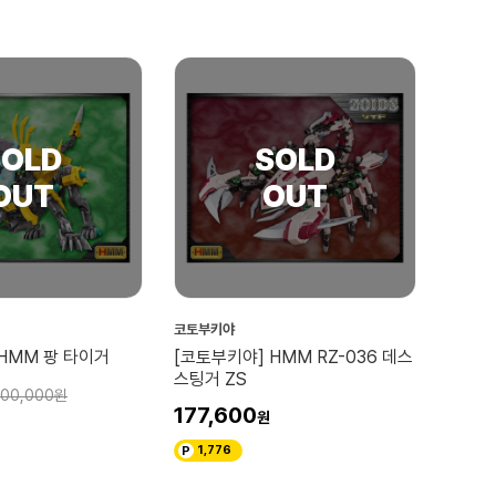
코토부키야
HMM 팡 타이거
[코토부키야] HMM RZ-036 데스
스팅거 ZS
100,000
177,600
1,776