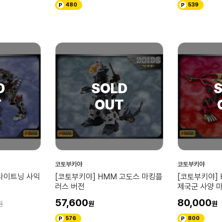
480
539
코토부키야
코토부키야
 라이트닝 사익
[코토부키야] HMM 고도스 마킹플
[코토부키야]
러스 버전
제국군 사양 
57,600
80,000
576
800