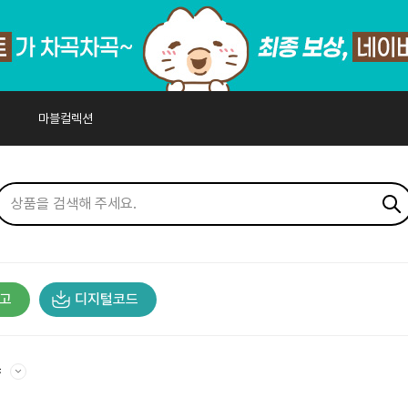
마블컬렉션
고
디지털코드
야