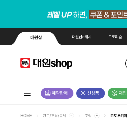
대원샵e캐시
도토리숲
대원샵
예약판매
신상품
재입
HOME
완구/조립/봉제
조립
코토부키