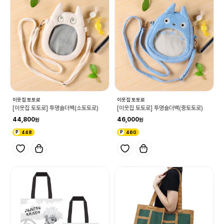
이웃집 토토로
이웃집 토토로
[이웃집 토토로] 투명숄더백(소토토로)
[이웃집 토토로] 투명숄더백(중토토로)
44,800
46,000
448
460