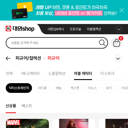
대원샵e캐시
도토리숲
마블컬렉션
0
피규어/컬렉션
피규어
전체
애니/캐릭터
노블컬렉션
마블 캐릭터
티스파크
닥터스트레인지
데드풀
베놈
엑스맨
타노스
로키
가오
신상품
베스트