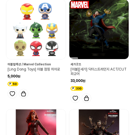
마블컬렉션 / Marvel Collection
세가굿즈
[Ling Dong Toys] 마블 점핑 히어로
[마블][세가] 닥터스트레인지 ACT/CUT
피규어
5,000
33,000
50
330