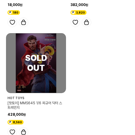
Version)
18,000
382,000
180
3,820
HOT TOYS
[핫토이] MMS645 1/6 피규어 닥터 스
트레인지
428,000
8,560