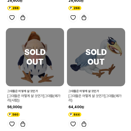
26,600
26,600
266
266
그대들은 어떻게 살 것인가
그대들은 어떻게 살 것인가
[그대들은 어떻게 살 것인가]그대들(왜가
[그대들은 어떻게 살 것인가]그대들(왜가
리(사람))
리)
56,000
64,400
560
644