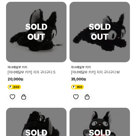
마녀배달부 키키
마녀배달부 키키
[마녀배달부 키키] 지지 구다구다 S
[마녀배달부 키키] 지지 구다구다 M
20,000
35,000
200
350