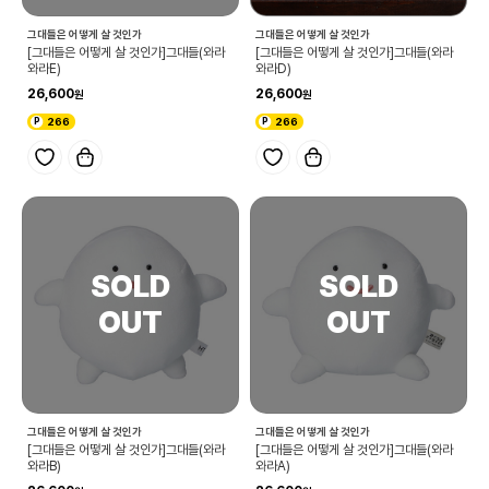
그대들은 어떻게 살 것인가
그대들은 어떻게 살 것인가
[그대들은 어떻게 살 것인가]그대들(와라
[그대들은 어떻게 살 것인가]그대들(와라
와라E)
와라D)
26,600
26,600
266
266
그대들은 어떻게 살 것인가
그대들은 어떻게 살 것인가
[그대들은 어떻게 살 것인가]그대들(와라
[그대들은 어떻게 살 것인가]그대들(와라
와라B)
와라A)