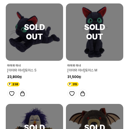
아야와 마녀
아야와 마녀
[아야와 마녀]토마스 S
[아야와 마녀]토마스 M
23,800
31,500
238
315