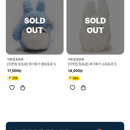
이웃집 토토로
이웃집 토토로
[이웃집 토토로] 후가후가 중토토로 S
[이웃집 토토로] 후가후가 소토토로 S
17,000
14,000
170
140