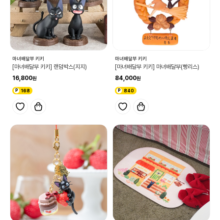
마녀배달부 키키
마녀배달부 키키
[마녀배달부 키키] 랜덤박스(지지)
[마녀배달부 키키] 마녀배달부(빵리스)
16,800
84,000
168
840