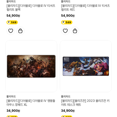
블리자드
블리자드
[블리자드][디아블로] 디아블로 IV 티셔츠
[블리자드][디아블로] 디아블로 IV 티셔츠
릴리트 블랙
릴리트 레드
54,900
54,900
549
549
블리자드
블리자드
[블리자드][디아블로] 디아블로 IV 영웅들
[블리자드][블리즈컨] 2023 블리즈컨 키
마우스 장패드 XL
아트 데스크 매트
34,900
34,900