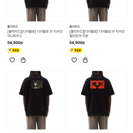
블리자드
블리자드
[블리자드][디아블로] 디아블로 IV 티셔츠
[블리자드][디아블로] 디아블로 IV 티셔츠
이나리우스
릴리트의 귀환
54,900
54,900
549
549