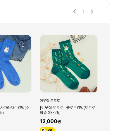
이웃집 토토로
이웃집 토토로
 사가라자수양말(소
[이웃집 토토로] 플로트양말(토토로
[이웃집 토토로
5)
의숲 23-25)
스 YE 23-25)
12,000
7,500
120
75