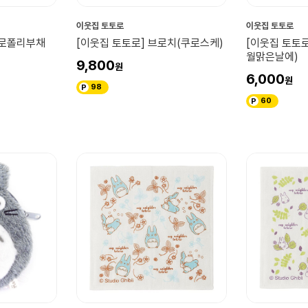
이웃집 토토로
이웃집 토토로
토로폴리부채
[이웃집 토토로] 브로치(쿠로스케)
[이웃집 토토
월맑은날에)
9,800
6,000
98
60