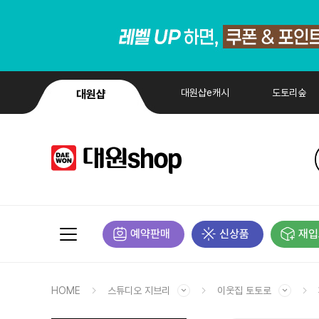
대원샵e캐시
도토리숲
대원샵
예약판매
신상품
재입
HOME
스튜디오 지브리
이웃집 토토로