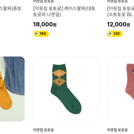
이웃집 토토로
이웃집 토토로
이스팔찌(중토
[이웃집 토토로] 레이스팔찌(대토
[이웃집 토토
토로와 나뭇잎)
(소토토로 BL 
18,000
12,000
180
120
이웃집 토토로
이웃집 토토로