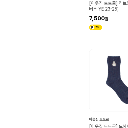
[이웃집 토토로] 리
버스 YE 23-25)
7,500
75
이웃집 토토로
[이웃집 토토로] 모헤