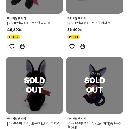
마녀배달부 키키
마녀배달부 키키
[마녀배달부 키키] 폭신한 지지 M
[마녀배달부 키키] 포근한 지지 M
46,200
36,400
462
364
마녀배달부 키키
마녀배달부 키키
[마녀배달부 키키] 포근한 오자미(지지M)
[마녀배달부 키키] 장난스런지지(숨바꼭질
주머니)