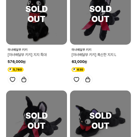
마녀배달부 키키
마녀배달부 키키
[마녀배달부 키키] 지지 특대
[마녀배달부 키키] 폭신한 지지 L
576,000
63,000
5,760
630