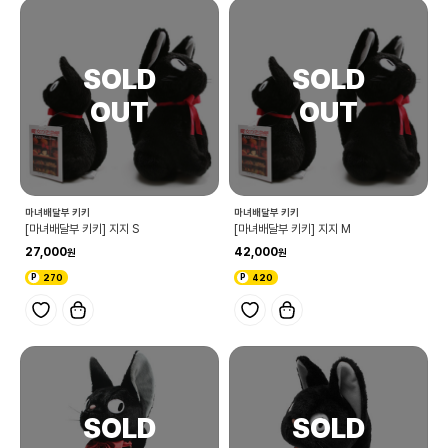
마녀배달부 키키
마녀배달부 키키
[마녀배달부 키키] 지지 S
[마녀배달부 키키] 지지 M
27,000
42,000
270
420