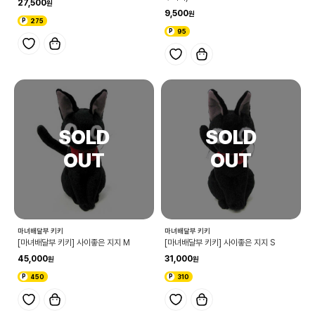
27,500
9,500
275
95
마녀배달부 키키
마녀배달부 키키
[마녀배달부 키키] 사이좋은 지지 M
[마녀배달부 키키] 사이좋은 지지 S
45,000
31,000
450
310