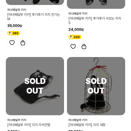
마녀배달부 키키
마녀배달부 키키
[마녀배달부 키키] 후가후가 지지 안기는
[마녀배달부 키키] 후가후가 서있는 지지
M
S
39,000
24,000
390
240
마녀배달부 키키
마녀배달부 키키
[마녀배달부 키키] 지지 자석인형
[마녀배달부 키키] 지지 새장