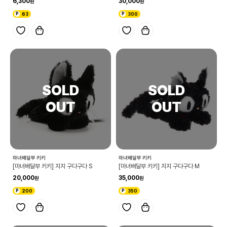
6,300
30,000
63
300
마녀배달부 키키
마녀배달부 키키
[마녀배달부 키키] 지지 구다구다 S
[마녀배달부 키키] 지지 구다구다 M
20,000
35,000
200
350