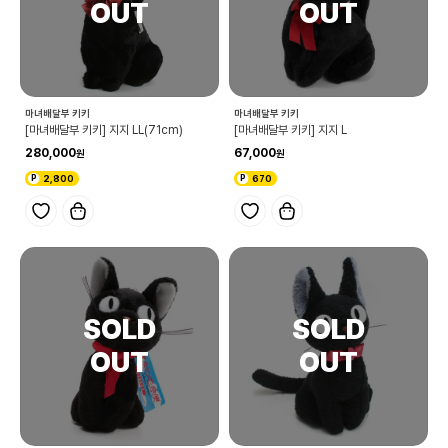
마녀배달부 키키
마녀배달부 키키
[마녀배달부 키키] 지지 LL(71cm)
[마녀배달부 키키] 지지 L
280,000
67,000
2,800
670