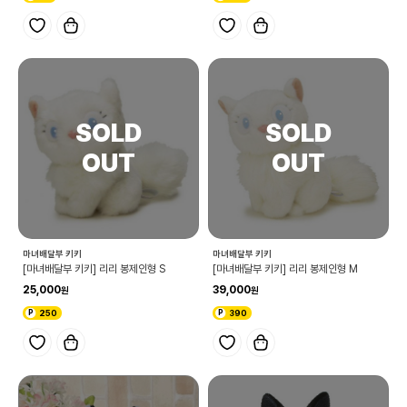
마녀배달부 키키
마녀배달부 키키
[마녀배달부 키키] 리리 봉제인형 S
[마녀배달부 키키] 리리 봉제인형 M
25,000
39,000
250
390