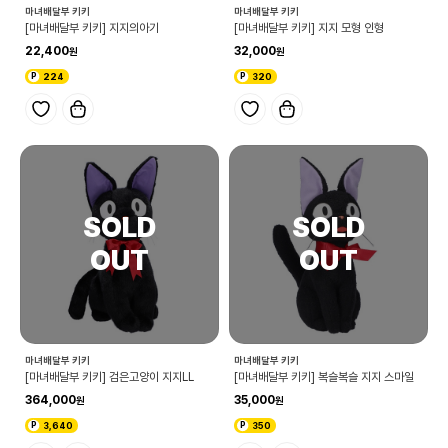
마녀배달부 키키
마녀배달부 키키
[마녀배달부 키키] 지지의아기
[마녀배달부 키키] 지지 모형 인형
22,400
32,000
224
320
마녀배달부 키키
마녀배달부 키키
[마녀배달부 키키] 검은고양이 지지LL
[마녀배달부 키키] 복슬복슬 지지 스마일
364,000
35,000
3,640
350