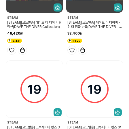
STEAM
STEAM
[STEAM][코드발송] 데이브 더 다이버 컬
[STEAM][코드발송] 데이브 더 다이버 -
렉션(DAVE THE DIVER Collection)
인 더 정글 번들(DAVE THE DIVER - I
n the Jungle Bundle)
48,420
32,400
2,421
1,620
STEAM
STEAM
[STEAM][코드발송] 크루세이더 킹즈 3
[STEAM][코드발송] 크루세이더 킹즈 3: