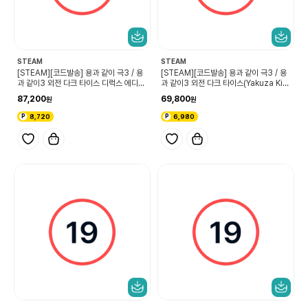
STEAM
STEAM
[STEAM][코드발송] 용과 같이 극3 / 용
[STEAM][코드발송] 용과 같이 극3 / 용
과 같이3 외전 다크 타이스 디럭스 에디션
과 같이3 외전 다크 타이스(Yakuza Kiw
(Yakuza Kiwami 3 & Dark Ties Del
ami 3 & Dark Ties)
87,200
69,800
uxe Edition)
8,720
6,980