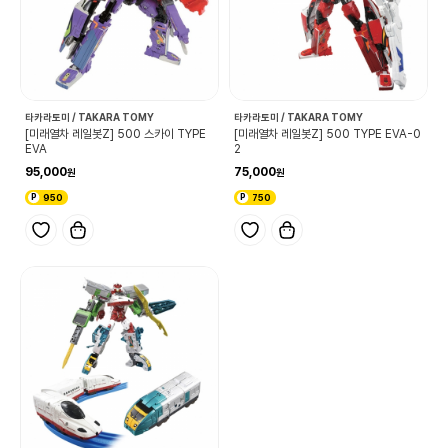
타카라토미 / TAKARA TOMY
타카라토미 / TAKARA TOMY
[미래열차 레일봇Z] 500 스카이 TYPE
[미래열차 레일봇Z] 500 TYPE EVA-0
EVA
2
95,000
75,000
950
750