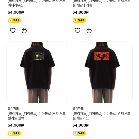
[블리자드][디아블로] 디아블로 IV 티셔츠
[블리자드][디아블로] 디아블로 IV 티셔츠
이나리우스
릴리트의 귀환
54,900
54,900
549
549
블리자드
블리자드
[블리자드][디아블로] 디아블로 IV 티셔츠
[블리자드][디아블로] 디아블로 IV 티셔츠
릴리트 블랙
릴리트 레드
54,900
54,900
549
549