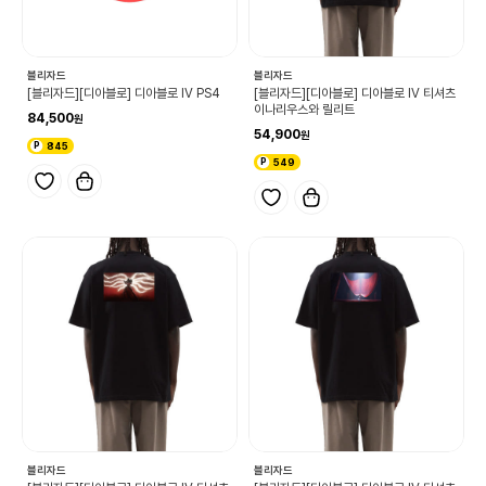
블리자드
블리자드
[블리자드][디아블로] 디아블로 IV PS4
[블리자드][디아블로] 디아블로 IV 티셔츠
이나리우스와 릴리트
84,500
54,900
845
549
블리자드
블리자드