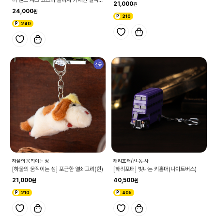
21,000
(랜덤)
24,000
210
240
신규
하울의 움직이는 성
해리포터/신·동·사
[하울의 움직이는 성] 포근한 열쇠고리(힌)
[해리포터] 빛나는 키홀더(나이트버스)
21,000
40,500
210
405