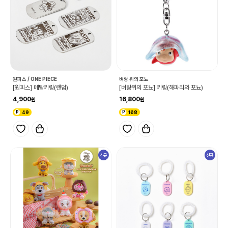
원피스 / ONE PIECE
벼랑 위의 포뇨
[원피스] 메탈키링(랜덤)
[벼랑위의 포뇨] 키링(해파리와 포뇨)
4,900
16,800
49
168
신규
신규