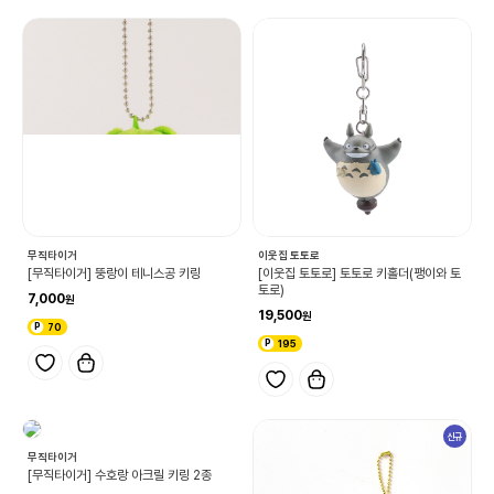
무직타이거
이웃집 토토로
[무직타이거] 뚱랑이 테니스공 키링
[이웃집 토토로] 토토로 키홀더(팽이와 토
토로)
7,000
19,500
70
195
신규
무직타이거
[무직타이거] 수호랑 아크릴 키링 2종