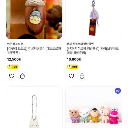
이웃집 토토로
센과 치히로의 행방불명
[이웃집 토토로] 데굴데굴홀더(대토토로와
[센과 치히로의 행방불명] 키링(보우네즈
소토토로)
미와 하에도리)
12,500
16,800
125
168
신규