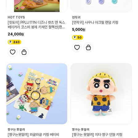
HOT TOYS
먼작귀
[핫토이] PPLU111N 디즈니 캣츠 앤 독스
[먼작귀] 사우나 아크릴 랜덤 키링
베이커리 코스비 봉제 키체인 컬렉션(랜
5,000
덤)
24,000
50
240
짱구는 못말려
짱구는 못말려
[짱구는못말려] 와글와글 키링 베이비
[짱구는 못말려] 치타 짱구 인형 키링