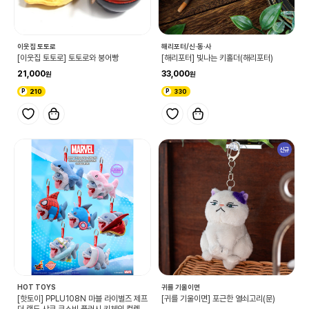
이웃집 토토로
해리포터/신·동·사
[이웃집 토토로] 토토로와 붕어빵
[해리포터] 빛나는 키홀더(해리포터)
21,000
33,000
210
330
신규
HOT TOYS
귀를 기울이면
[핫토이] PPLU108N 마블 라이벌즈 제프
[귀를 기울이면] 포근한 열쇠고리(문)
더 랜드 샤크 코스비 플러시 키체인 컬렉션