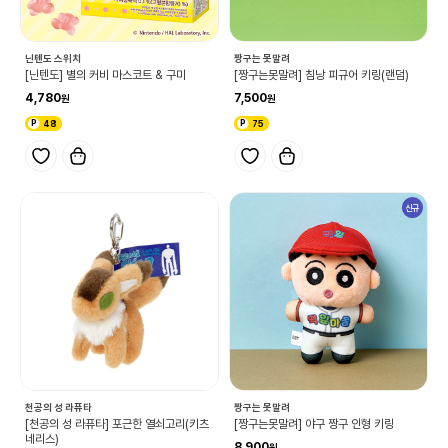
닌텐도 스위치
짱구는 못말려
[닌텐도] 별의 커비 마스코트 & 구미
[짱구는못말려] 침낭 피규어 키링(랜덤)
4,780
7,500
48
75
신규
천공의 성 라퓨타
짱구는 못말려
[천공의 성 라퓨타] 포근한 열쇠고리(키츠
[짱구는못말려] 야구 짱구 인형 키링
네리스)
8,900