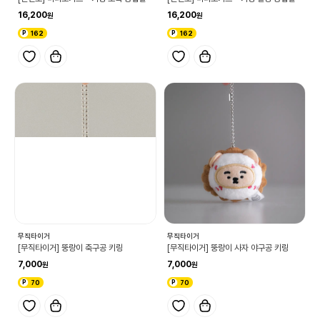
16,200
16,200
162
162
무직타이거
무직타이거
[무직타이거] 뚱랑이 축구공 키링
[무직타이거] 뚱랑이 사자 야구공 키링
7,000
7,000
70
70