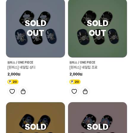
원피스 / ONE PIECE
원피스 / ONE PIECE
[원피스] 네일팁 상디
[원피스] 네일팁 조로
2,000
2,000
20
20