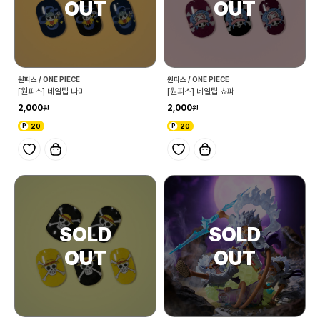
원피스 / ONE PIECE
원피스 / ONE PIECE
[원피스] 네일팁 나미
[원피스] 네일팁 쵸파
2,000
2,000
20
20