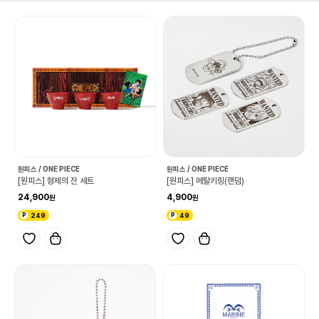
원피스 / ONE PIECE
원피스 / ONE PIECE
[원피스] 형제의 잔 세트
[원피스] 메탈키링(랜덤)
24,900
4,900
249
49