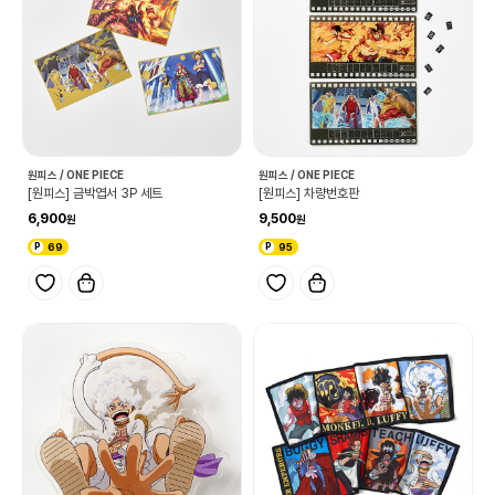
원피스 / ONE PIECE
원피스 / ONE PIECE
[원피스] 금박엽서 3P 세트
[원피스] 차량번호판
6,900
9,500
69
95