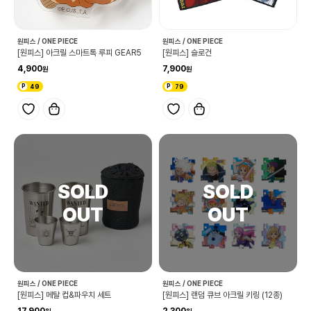
원피스 / ONE PIECE
원피스 / ONE PIECE
[원피스] 아크릴 스마트톡 루피 GEAR5
[원피스] 슬로건
4,900
7,900
49
79
원피스 / ONE PIECE
원피스 / ONE PIECE
[원피스] 메탈 컵&파우치 세트
[원피스] 랜덤 큐브 아크릴 키링 (12종)