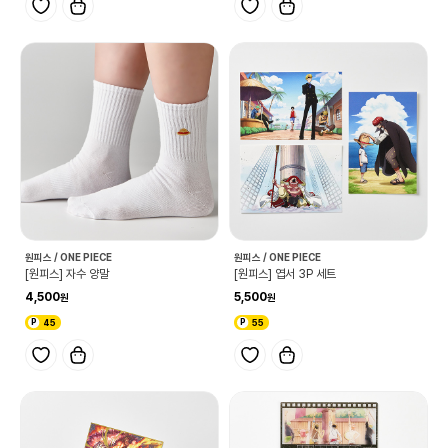
원피스 / ONE PIECE
원피스 / ONE PIECE
[원피스] 자수 양말
[원피스] 엽서 3P 세트
4,500
5,500
45
55