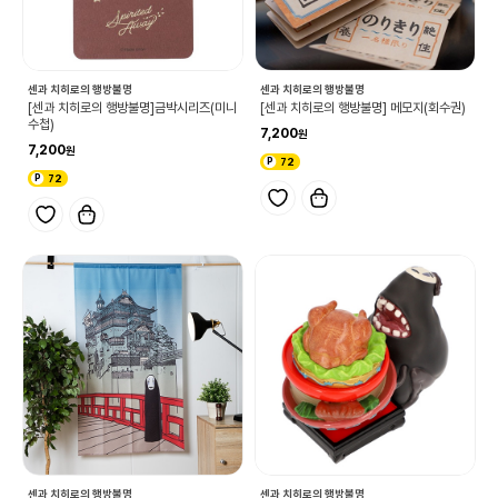
센과 치히로의 행방불명
센과 치히로의 행방불명
[센과 치히로의 행방불명]금박시리즈(미니
[센과 치히로의 행방불명] 메모지(회수권)
수첩)
7,200
7,200
72
72
센과 치히로의 행방불명
센과 치히로의 행방불명