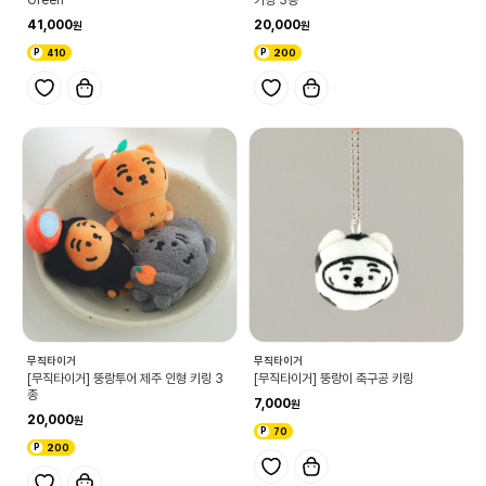
Green
키링 3종
41,000
20,000
410
200
무직타이거
무직타이거
[무직타이거] 뚱랑투어 제주 인형 키링 3
[무직타이거] 뚱랑이 축구공 키링
종
7,000
20,000
70
200