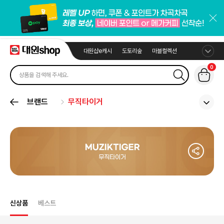
대원샵e캐시
도토리숲
마블컬렉션
0
브랜드
무직타이거
신상품
베스트