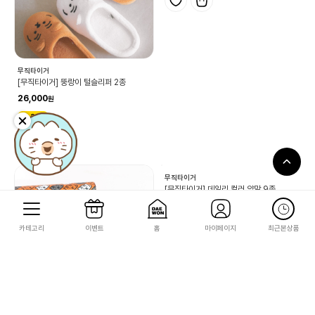
무직타이거
무직타이거
[무직타이거] 뚱랑이 털슬리퍼 2종
[무직타이거] 뚱랑이 양말 3종
26,000
5,500
260
55
카테고리
이벤트
홈
마이페이지
최근본상품