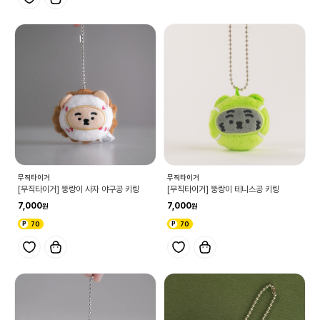
무직타이거
무직타이거
[무직타이거] 뚱랑이 사자 야구공 키링
[무직타이거] 뚱랑이 테니스공 키링
7,000
7,000
70
70