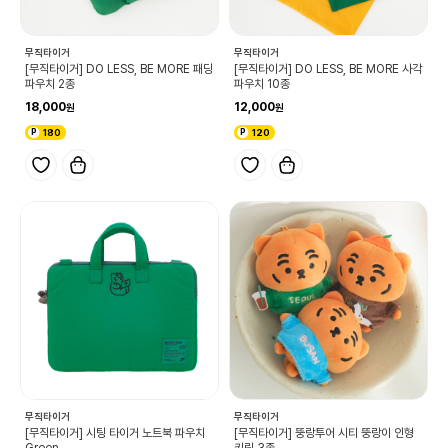
무직타이거
무직타이거
[무직타이거] DO LESS, BE MORE 패딩
[무직타이거] DO LESS, BE MORE 사각
파우치 2종
파우치 10종
18,000
12,000
180
120
무직타이거
무직타이거
[무직타이거] 시팅 타이거 노트북 파우치
[무직타이거] 뚱랑투어 시티 뚱랑이 인형