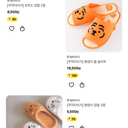
무직타이거
무직타이거
[무직타이거] 호작도 양말 2종
[무직타이거] 뚱랑이 홈 슬리퍼
8,500
19,500
85
195