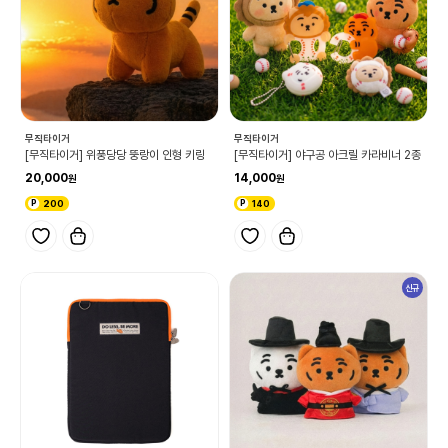
무직타이거
무직타이거
[무직타이거] 위풍당당 뚱랑이 인형 키링
[무직타이거] 야구공 아크릴 카라비너 2종
20,000
14,000
200
140
신규