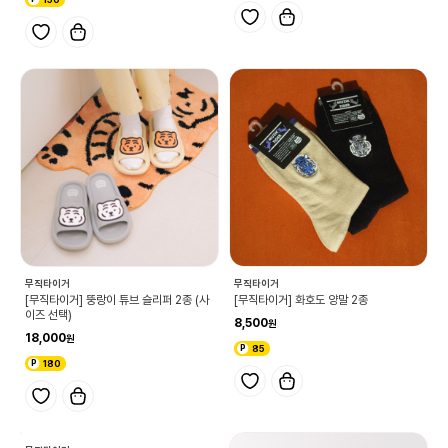
무직타이거
무직타이거
[무직타이거] 뚱랑이 튜브 슬리퍼 2종 (사
[무직타이거] 화호도 양말 2종
이즈 선택)
8,500
18,000
85
180