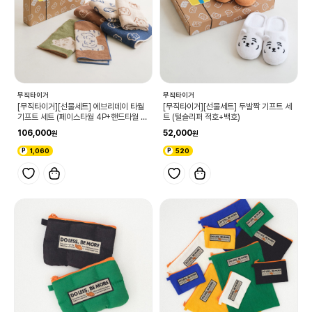
무직타이거
무직타이거
[무직타이거][선물세트] 에브리데이 타월
[무직타이거][선물세트] 두발짝 기프트 세
기프트 세트 (페이스타월 4P+핸드타월 2
트 (털슬리퍼 적호+백호)
P)
106,000
52,000
1,060
520